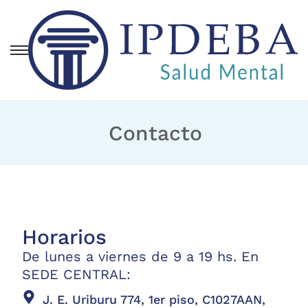
Contacto
Horarios
De lunes a viernes de 9 a 19 hs. En
SEDE CENTRAL:
J. E. Uriburu 774, 1er piso, C1027AAN,